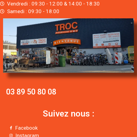
Vendredi : 09:30 - 12:00 & 14:00 - 18:30
Samedi : 09:30 - 18:00
03 89 50 80 08
Suivez nous :
Facebook
Instagram