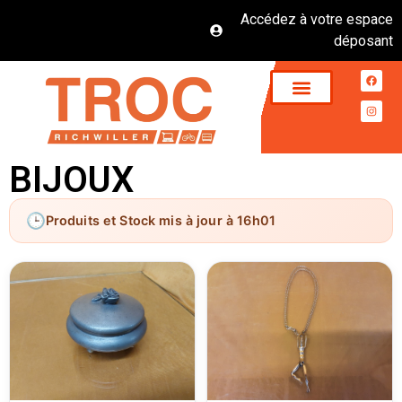
Accédez à votre espace
déposant
BIJOUX
Produits et Stock mis à jour à 16h01